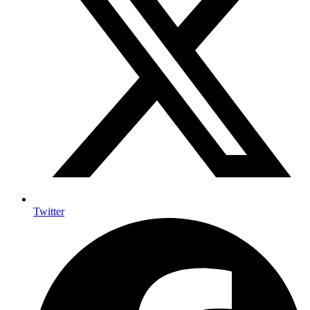
Twitter