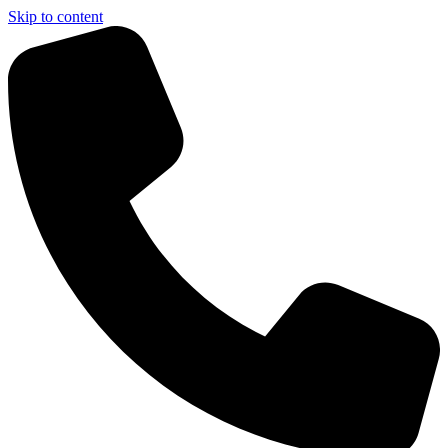
Skip to content