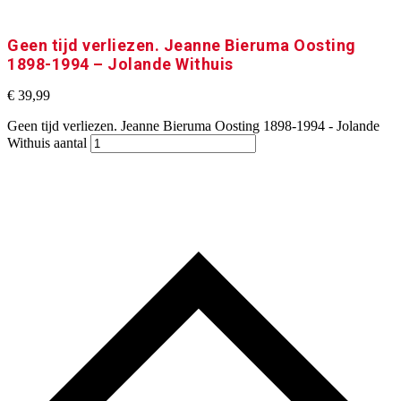
Geen tijd verliezen. Jeanne Bieruma Oosting
1898-1994 – Jolande Withuis
€
39,99
Geen tijd verliezen. Jeanne Bieruma Oosting 1898-1994 - Jolande
Withuis aantal