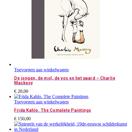
Toevoegen aan winkelwagen
De jongen, de mol, de vos en het paard – Charlie
Mackesy
€
20,00
Toevoegen aan winkelwagen
Frida Kahlo. The Complete Paintings
€
150,00