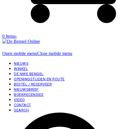
0 Items
-
Open mobile menu
Close mobile menu
NIEUWS
WINKEL
DE NWE BENGEL
OPENINGSTIJDEN EN ROUTE
BESTEL / RESERVEER
NIEUWSBRIEF
BOEKRECENSIES
VIDEO
CONTACT
SEARCH