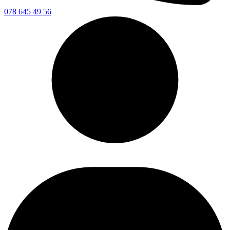
078 645 49 56