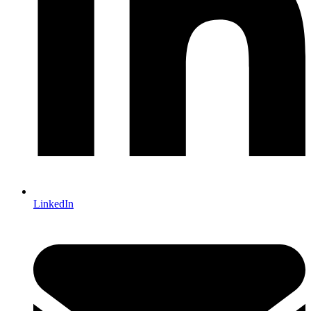
LinkedIn