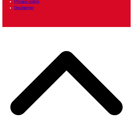
Privacy policy
Disclaimer