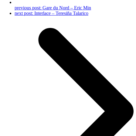
previous post:
Gare du Nord – Eric Min
next post:
Interlace – Teresiña Talarico