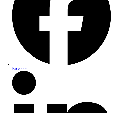
Facebook