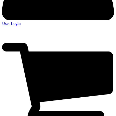
User Login