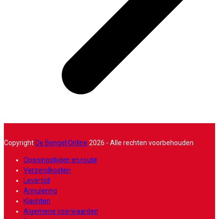
Copyright
De Bengel Online
2026 - Alle rechten voorbehouden
Openingstijden en route
Verzendkosten
Levertijd
Annulering
Klachten
Algemene voorwaarden